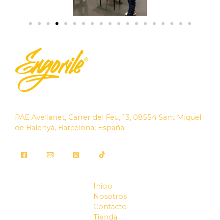
PAE Avellanet, Carrer del Feu, 13, 08554 Sant Miquel
de Balenyà, Barcelona, España
Inicio
Nosotros
Contacto
Tienda