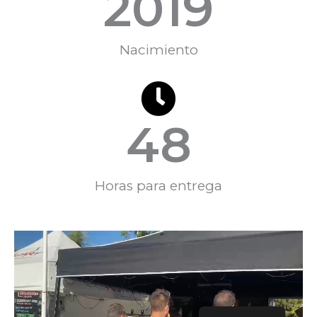
2019
Nacimiento
48
Horas para entrega