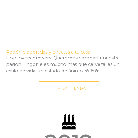
Recién elaboradas y directas a tu casa
Hop lovers brewers. Queremos compartir nuestra
pasión. Engorile es mucho más que cerveza, es un
estilo de vida, un estado de ánimo. 🍻🍻🍻
IR A LA TIENDA